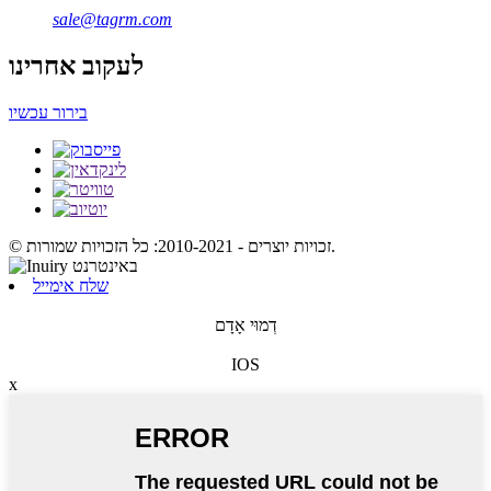
sale@tagrm.com
לעקוב אחרינו
בירור עכשיו
© זכויות יוצרים - 2010-2021: כל הזכויות שמורות.
שלח אימייל
דְמוּי אָדָם
IOS
x