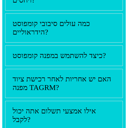
ויחסים?
כמה עולים סיבובי קומפוסט
הידראוליים?
כיצד להשתמש במפנה קומפוסט?
האם יש אחריות לאחר רכישת ציוד
מפנה TAGRM?
אילו אמצעי תשלום אתה יכול
לקבל?